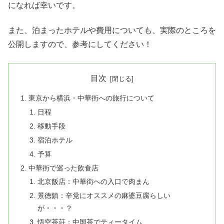
になれば幸いです。
また、泊まったホテルや費用についても、実際のところを
公開しますので、参考にしてください！
目次
東京から横浜・中華街への旅行について
日程
移動手段
宿泊ホテル
予算
中華街で巡った飲食店
北京飯店：中華街への入口で肉まん
景徳鎮：辛党にオススメの麻婆豆腐らしい
が・・・？
悟空茶荘：中国茶でティータイム