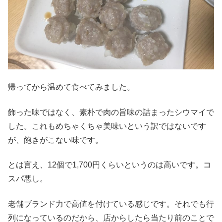
帰ってから温めて食べてみました。
飾った味ではなく、素朴で肉の旨味の詰まったシウマイで
した。これもめちゃくちゃ美味いという訳ではないです
が、飽きがこない味です。
とは言え、12個で1,700円くらいというのは高いです。コ
スパ悪し。
老舗ブランド力で高値を付けている感じです。それでも行
列になっているのだから、店からしたら当たり前のことで