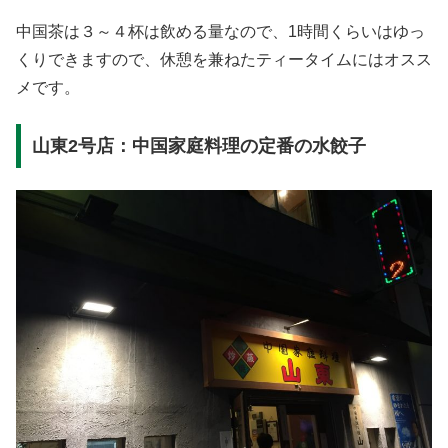
中国茶は３～４杯は飲める量なので、1時間くらいはゆっ
くりできますので、休憩を兼ねたティータイムにはオスス
メです。
山東2号店：中国家庭料理の定番の水餃子