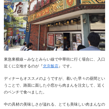
東急東横線～みなとみらい線で中華街に行く場合に、入口
近くに立地するのが『
北京飯店
』です。
ディナーもオススメのようですが、着いた早々の昼間とい
うことで、路面に面した小窓から肉まんを注文して、近く
のベンチで食べました。
中の具材の美味しさが溢れる、とても美味しい肉まんなの