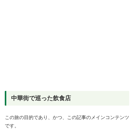
中華街で巡った飲食店
この旅の目的であり、かつ、この記事のメインコンテンツ
です。