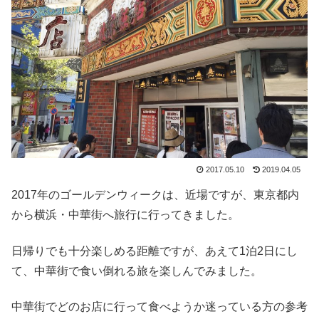
2017.05.10
2019.04.05
2017年のゴールデンウィークは、近場ですが、東京都内
から横浜・中華街へ旅行に行ってきました。
日帰りでも十分楽しめる距離ですが、あえて1泊2日にし
て、中華街で食い倒れる旅を楽しんでみました。
中華街でどのお店に行って食べようか迷っている方の参考