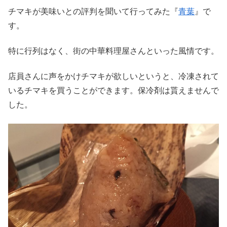
チマキが美味いとの評判を聞いて行ってみた『
青葉
』で
す。
特に行列はなく、街の中華料理屋さんといった風情です。
店員さんに声をかけチマキが欲しいというと、冷凍されて
いるチマキを買うことができます。保冷剤は貰えませんで
した。