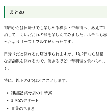
まとめ
都内からは日帰りでも楽しめる横浜・中華街へ、あえて1
泊して、くいだおれの旅を楽しんでみました。ホテルも思
ったよりリーズナブルで良かったです。
日帰りだと回れるお店は限られますが、1泊2日なら結構
な店舗数を回れるので、飽きるほど中華料理を食べられま
す。
特に、以下の3つはオススメします。
謝甜記 貮号店の中華粥
紅棉のデザート
青葉のちまき