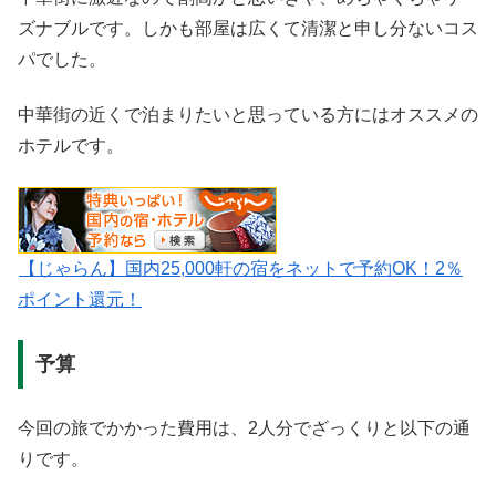
ズナブルです。しかも部屋は広くて清潔と申し分ないコス
パでした。
中華街の近くで泊まりたいと思っている方にはオススメの
ホテルです。
【じゃらん】国内25,000軒の宿をネットで予約OK！2％
ポイント還元！
予算
今回の旅でかかった費用は、2人分でざっくりと以下の通
りです。