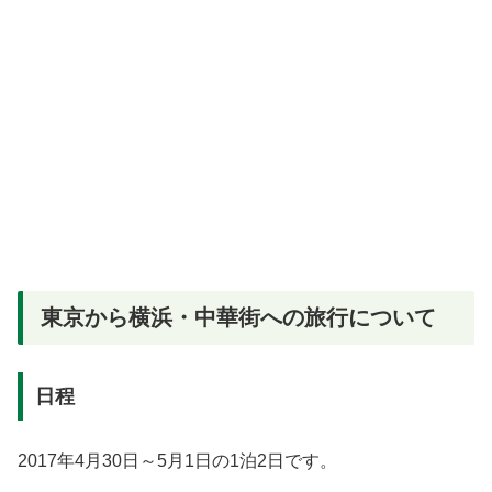
東京から横浜・中華街への旅行について
日程
2017年4月30日～5月1日の1泊2日です。