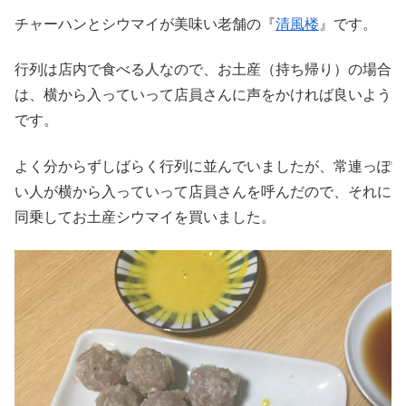
チャーハンとシウマイが美味い老舗の『
清風楼
』です。
行列は店内で食べる人なので、お土産（持ち帰り）の場合
は、横から入っていって店員さんに声をかければ良いよう
です。
よく分からずしばらく行列に並んでいましたが、常連っぽ
い人が横から入っていって店員さんを呼んだので、それに
同乗してお土産シウマイを買いました。