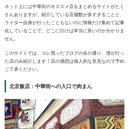
ネット上には中華街のオススメ店をまとめるサイトがたく
さんありますが、紹介している店舗数が多すぎることと、
ライター自身が行ったこともないのに情報だけ集めて記事
化していることで、どこに行けば本当に良いのか分かりま
せん。
このサイトでは、コレ買ったブログの名の通り、僕が行っ
た店のみ紹介します！店の感想は個人的な意見なので予め
ご了承ください。
北京飯店：中華街への入口で肉まん