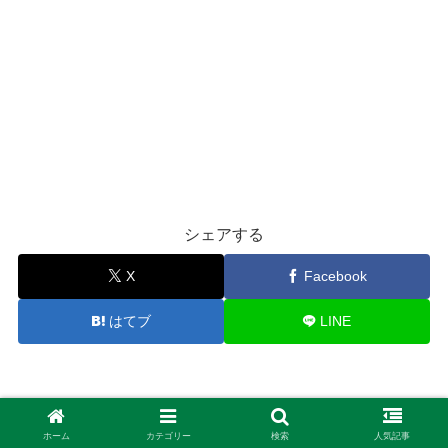
シェアする
X
Facebook
はてブ
LINE
ホーム
カテゴリー
検索
人気記事