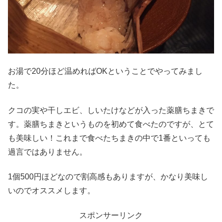
お湯で20分ほど温めればOKということでやってみまし
た。
クコの実や干しエビ、しいたけなどが入った薬膳ちまきで
す。薬膳ちまきというものを初めて食べたのですが、とて
も美味しい！これまで食べたちまきの中で1番といっても
過言ではありません。
1個500円ほどなので割高感もありますが、かなり美味し
いのでオススメします。
スポンサーリンク