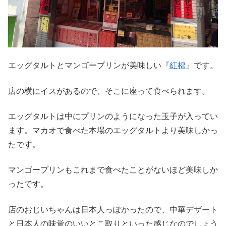
エッグタルトとマンゴープリンが美味しい『
紅棉
』です。
店の横にイスがあるので、そこに座って食べられます。
エッグタルトは中にプリンのようになった玉子が入ってい
ます。マカオで食べた本場のエッグタルトより美味しかっ
たです。
マンゴープリンもこれまで食べたことがないほど美味しか
ったです。
店のおじいちゃんは日本人っぽかったので、中華デザート
と日本人の味覚のいいとこ取りといった感じなのでしょう