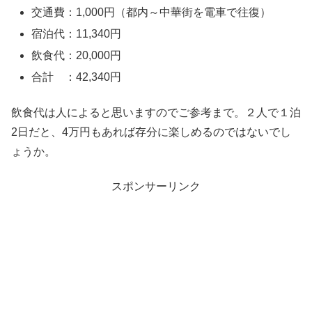
交通費：1,000円（都内～中華街を電車で往復）
宿泊代：11,340円
飲食代：20,000円
合計 ：42,340円
飲食代は人によると思いますのでご参考まで。２人で１泊
2日だと、4万円もあれば存分に楽しめるのではないでし
ょうか。
スポンサーリンク