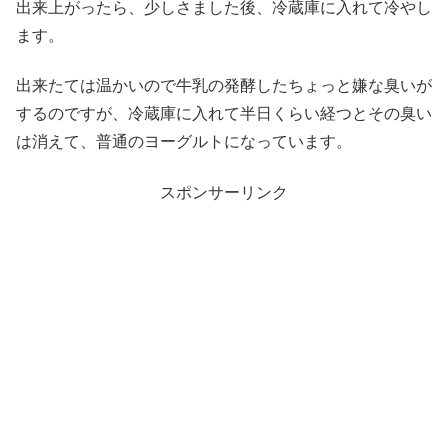
出来上がったら、少しさました後、冷蔵庫に入れて冷やし
ます。
出来たては温かいので牛乳の発酵したちょっと嫌な臭いが
するのですが、冷蔵庫に入れて半日くらい経つとその臭い
は消えて、普通のヨーグルトになっています。
スポンサーリンク