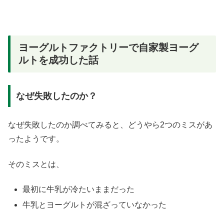
ヨーグルトファクトリーで自家製ヨーグ
ルトを成功した話
なぜ失敗したのか？
なぜ失敗したのか調べてみると、どうやら2つのミスがあ
ったようです。
そのミスとは、
最初に牛乳が冷たいままだった
牛乳とヨーグルトが混ざっていなかった