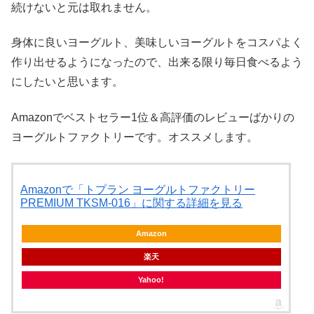
続けないと元は取れません。
身体に良いヨーグルト、美味しいヨーグルトをコスパよく
作り出せるようになったので、出来る限り毎日食べるよう
にしたいと思います。
Amazonでベストセラー1位＆高評価のレビューばかりの
ヨーグルトファクトリーです。オススメします。
Amazonで「トプラン ヨーグルトファクトリー
PREMIUM TKSM-016」に関する詳細を見る
Amazon
楽天
Yahoo!