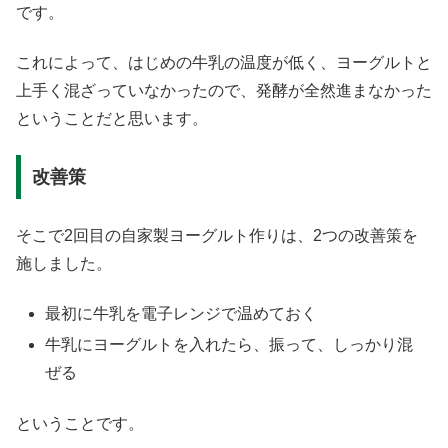
です。
これによって、はじめの牛乳の温度が低く、ヨーグルトと
上手く混ざっていなかったので、発酵が全然進まなかった
ということだと思います。
改善策
そこで2回目の自家製ヨーグルト作りは、2つの改善策を
施しました。
最初に牛乳を電子レンジで温めておく
牛乳にヨーグルトを入れたら、振って、しっかり混
ぜる
ということです。