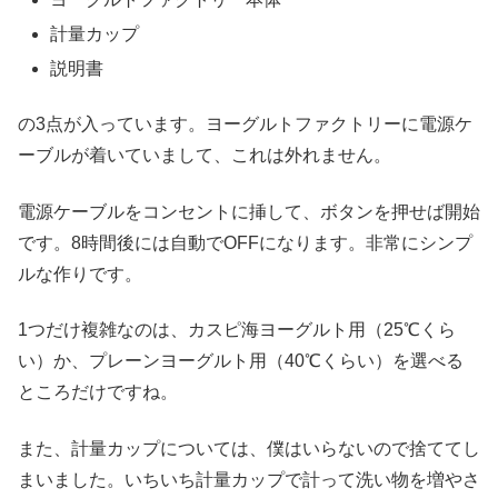
計量カップ
説明書
の3点が入っています。ヨーグルトファクトリーに電源ケ
ーブルが着いていまして、これは外れません。
電源ケーブルをコンセントに挿して、ボタンを押せば開始
です。8時間後には自動でOFFになります。非常にシンプ
ルな作りです。
1つだけ複雑なのは、カスピ海ヨーグルト用（25℃くら
い）か、プレーンヨーグルト用（40℃くらい）を選べる
ところだけですね。
また、計量カップについては、僕はいらないので捨ててし
まいました。いちいち計量カップで計って洗い物を増やさ