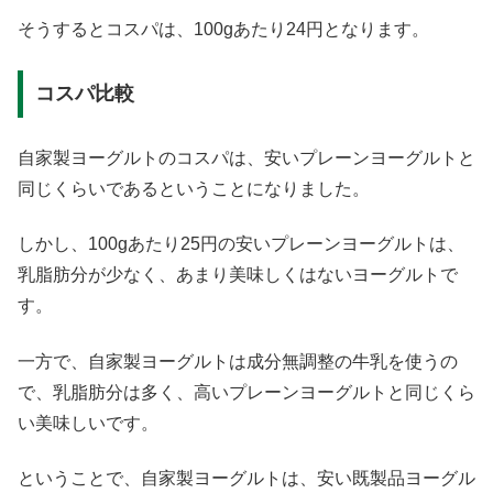
そうするとコスパは、100gあたり24円となります。
コスパ比較
自家製ヨーグルトのコスパは、安いプレーンヨーグルトと
同じくらいであるということになりました。
しかし、100gあたり25円の安いプレーンヨーグルトは、
乳脂肪分が少なく、あまり美味しくはないヨーグルトで
す。
一方で、自家製ヨーグルトは成分無調整の牛乳を使うの
で、乳脂肪分は多く、高いプレーンヨーグルトと同じくら
い美味しいです。
ということで、自家製ヨーグルトは、安い既製品ヨーグル