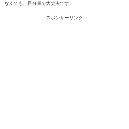
なくても、目分量で大丈夫です。
スポンサーリンク