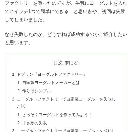
ファクトリーを買ったのですが、牛乳にヨーグルトを入れ
てスイッチ1つで簡単にできる！と思いきや、初回は失敗
してしまいました。
なぜ失敗したのか、どうすれば成功するのかご紹介したい
と思います。
目次
トプラン『ヨーグルトファクトリー』
自家製ヨーグルトメーカーとは
作りはシンプル
ヨーグルトファクトリーで自家製ヨーグルトを失敗し
た話
さっそくヨーグルトを作ってみよう！
まさかの失敗
ヨーグルトファクトリーで自家製ヨーグルトを成功し