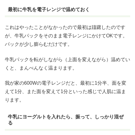
最初に牛乳を電子レンジで温めておく
これはやったことがなかったので最初は躊躇したのです
が、牛乳パックをそのまま電子レンジにかけてOKです。
パックが少し膨らむだけです。
牛乳パックを転がしながら（上面を変えながら）温めてい
くと、まんべんなく温まります。
我が家の600Wの電子レンジだと、最初に1分半、面を変
えて1分、また面を変えて1分といった感じで人肌に温ま
ります。
牛乳にヨーグルトを入れたら、振って、しっかり混ぜ
る