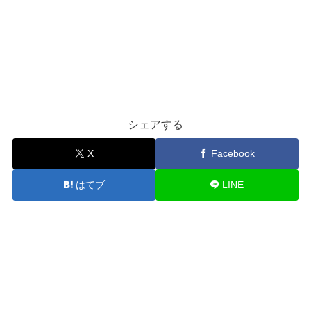
シェアする
X
Facebook
はてブ
LINE