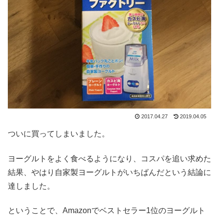
2017.04.27
2019.04.05
ついに買ってしまいました。
ヨーグルトをよく食べるようになり、コスパを追い求めた
結果、やはり自家製ヨーグルトがいちばんだという結論に
達しました。
ということで、Amazonでベストセラー1位のヨーグルト