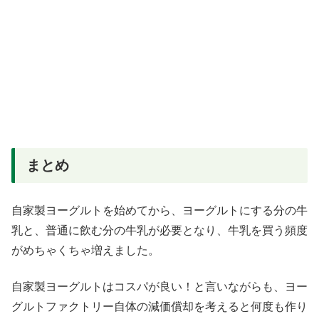
まとめ
自家製ヨーグルトを始めてから、ヨーグルトにする分の牛
乳と、普通に飲む分の牛乳が必要となり、牛乳を買う頻度
がめちゃくちゃ増えました。
自家製ヨーグルトはコスパが良い！と言いながらも、ヨー
グルトファクトリー自体の減価償却を考えると何度も作り