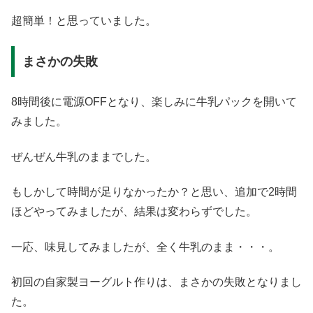
超簡単！と思っていました。
まさかの失敗
8時間後に電源OFFとなり、楽しみに牛乳パックを開いて
みました。
ぜんぜん牛乳のままでした。
もしかして時間が足りなかったか？と思い、追加で2時間
ほどやってみましたが、結果は変わらずでした。
一応、味見してみましたが、全く牛乳のまま・・・。
初回の自家製ヨーグルト作りは、まさかの失敗となりまし
た。