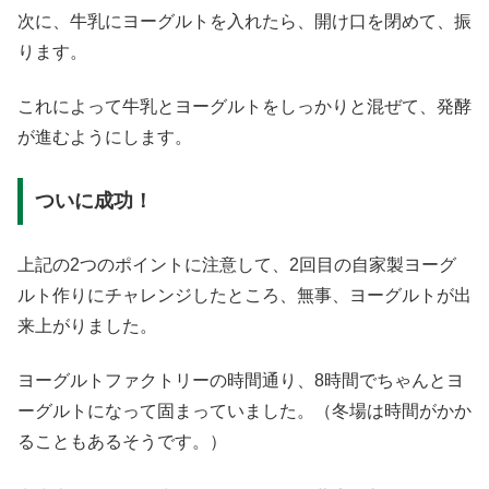
次に、牛乳にヨーグルトを入れたら、開け口を閉めて、振
ります。
これによって牛乳とヨーグルトをしっかりと混ぜて、発酵
が進むようにします。
ついに成功！
上記の2つのポイントに注意して、2回目の自家製ヨーグ
ルト作りにチャレンジしたところ、無事、ヨーグルトが出
来上がりました。
ヨーグルトファクトリーの時間通り、8時間でちゃんとヨ
ーグルトになって固まっていました。（冬場は時間がかか
ることもあるそうです。）