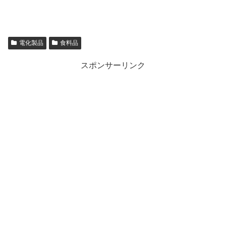
電化製品
食料品
スポンサーリンク