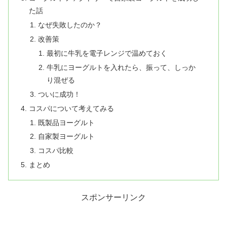
た話
なぜ失敗したのか？
改善策
最初に牛乳を電子レンジで温めておく
牛乳にヨーグルトを入れたら、振って、しっか
り混ぜる
ついに成功！
コスパについて考えてみる
既製品ヨーグルト
自家製ヨーグルト
コスパ比較
まとめ
スポンサーリンク