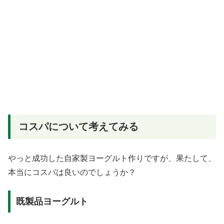
コスパについて考えてみる
やっと成功した自家製ヨーグルト作りですが、果たして、
本当にコスパは良いのでしょうか？
既製品ヨーグルト