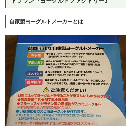
トプラン『ヨーグルトファクトリー』
自家製ヨーグルトメーカーとは