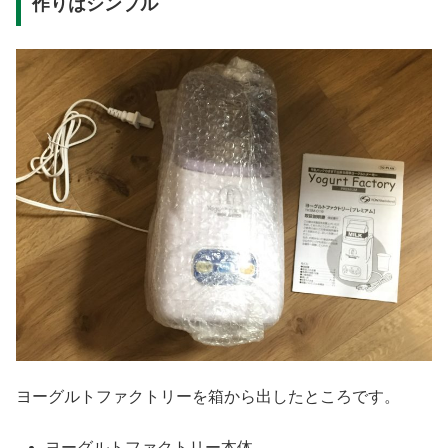
作りはシンプル
ヨーグルトファクトリーを箱から出したところです。
ヨーグルトファクトリー本体