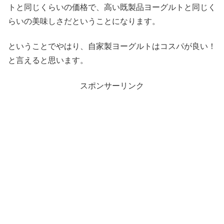
トと同じくらいの価格で、高い既製品ヨーグルトと同じく
らいの美味しさだということになります。
ということでやはり、自家製ヨーグルトはコスパが良い！
と言えると思います。
スポンサーリンク