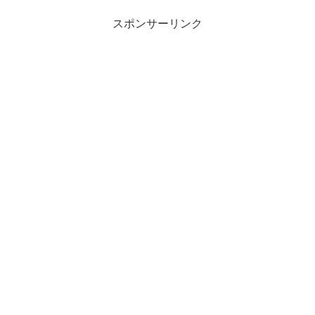
スポンサーリンク