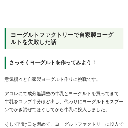
ヨーグルトファクトリーで自家製ヨーグ
ルトを失敗した話
さっそくヨーグルトを作ってみよう！
意気揚々と自家製ヨーグルト作りに挑戦です。
アコレにて成分無調整の牛乳とヨーグルトを買ってきて、
牛乳をコップ半分ほど出し、代わりにヨーグルトをスプー
ンでかき混ぜてほぐしてから牛乳に投入しました。
そして開け口を閉めて、ヨーグルトファクトリーに投入で