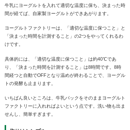
牛乳にヨーグルトを入れて適切な温度に保ち、決まった時
間が経てば、自家製ヨーグルトができあがります。
ヨーグルトファクトリーは、「適切な温度に保つこと」と
「決まった時間を計測すること」の2つをやってくれるわ
けです。
具体的には、「適切な温度に保つこと」は約40℃であ
り、「決まった時間を計測すること」は8時間です。8時
間経つと自動でOFFとなり温めが終わることで、ヨーグル
トの発酵も止まります。
いちばん良いところは、牛乳パックをそのままヨーグルト
ファクトリーに入れればよいという点です。洗い物も出ま
せんし、簡単すぎます。