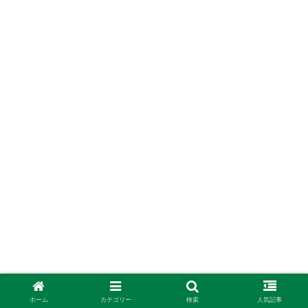
関連記事
ホーム
カテゴリー
検索
人気記事