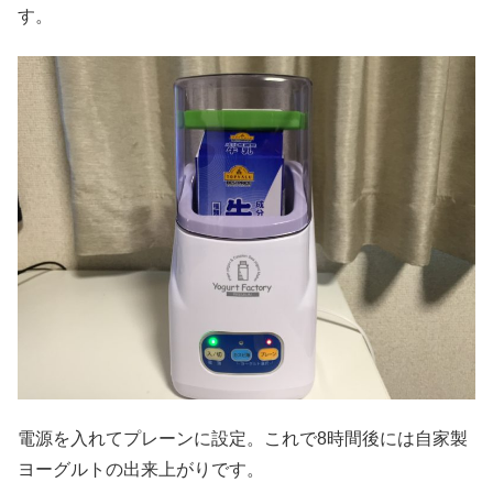
す。
電源を入れてプレーンに設定。これで8時間後には自家製
ヨーグルトの出来上がりです。