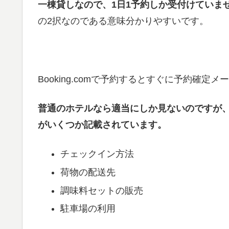
一棟貸しなので、1日1予約しか受付けていま
の2択なのである意味分かりやすいです。
Booking.comで予約するとすぐに予約確定
普通のホテルなら適当にしか見ないのですが
がいくつか記載されています。
チェックイン方法
荷物の配送先
調味料セットの販売
駐車場の利用