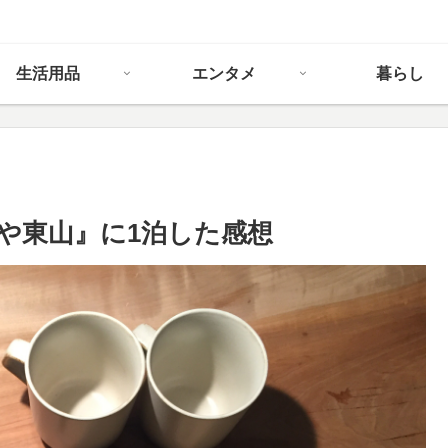
生活用品
エンタメ
暮らし
や東山』に1泊した感想