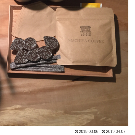
2019.03.06
2019.04.07