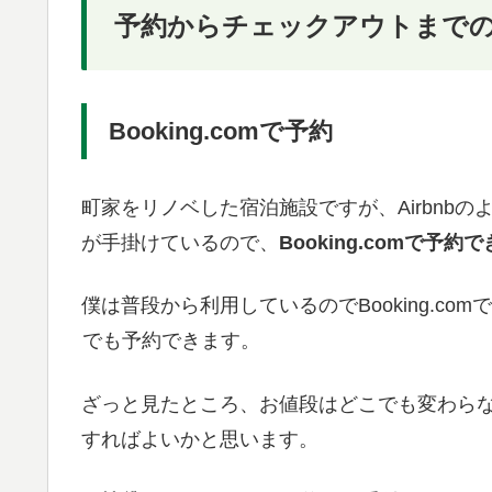
予約からチェックアウトまで
Booking.comで予約
町家をリノベした宿泊施設ですが、Airbnb
が手掛けているので、
Booking.comで予約
僕は普段から利用しているのでBooking.co
でも予約できます。
ざっと見たところ、お値段はどこでも変わら
すればよいかと思います。