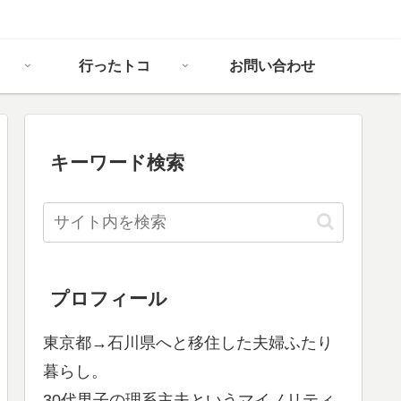
行ったトコ
お問い合わせ
キーワード検索
プロフィール
東京都→石川県へと移住した夫婦ふたり
暮らし。
30代男子の理系主夫というマイノリティ