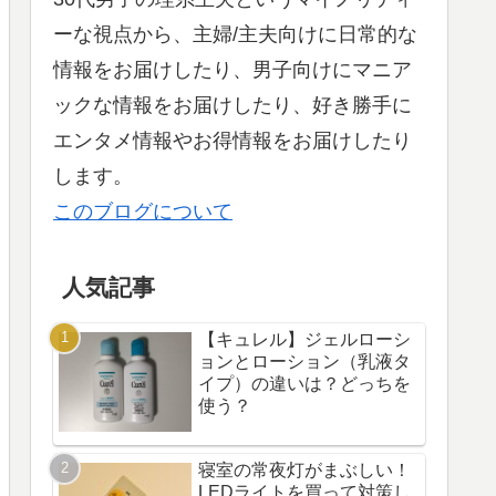
ーな視点から、主婦/主夫向けに日常的な
情報をお届けしたり、男子向けにマニア
ックな情報をお届けしたり、好き勝手に
エンタメ情報やお得情報をお届けしたり
します。
このブログについて
人気記事
【キュレル】ジェルローシ
ョンとローション（乳液タ
イプ）の違いは？どっちを
使う？
寝室の常夜灯がまぶしい！
LEDライトを買って対策し