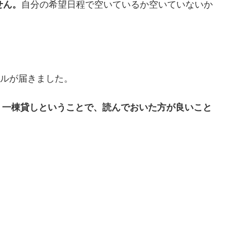
せん。
自分の希望日程で空いているか空いていないか
メールが届きました。
、一棟貸しということで、読んでおいた方が良いこと