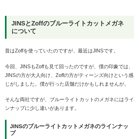
JINSとZoffのブルーライトカットメガネ
について
昔はZoffを使っていたのですが、最近はJINSです。
今回、JINSもZoffも見て回ったのですが、僕の印象では、
JINSの方が大人向け、Zoffの方がティーンズ向けという感
じがしました。僕が行った店舗だけかもしれませんが。
そんな両社ですが、ブルーライトカットのメガネにはライ
ンナップに少し違いがあります。
JINSのブルーライトカットメガネのラインナッ
プ