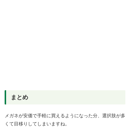
まとめ
メガネが安価で手軽に買えるようになった分、選択肢が多
くて目移りしてしまいますね。