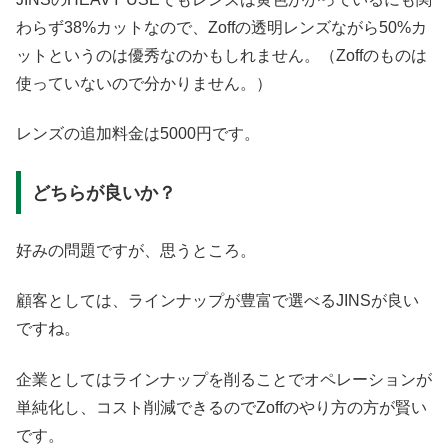
わらず38%カットなので、Zoffの透明レンズながら50%カ
ットというのは優秀なのかもしれません。（Zoffのものは
使っていないので分かりません。）
レンズの追加料金は5000円です。
どちらが良いか？
好みの問題ですが、思うところ。
顧客としては、ラインナップが豊富で選べるJINSが良い
ですね。
企業としてはラインナップを削ることでオペレーションが
単純化し、コスト削減できるのでZoffのやり方の方が賢い
です。