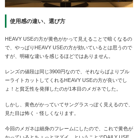
使用感の違い、選び方
HEAVY USEの方が黄色がかって見えることで暗くなるの
で、やっぱりHEAVY USEの方が効いているとは思うので
すが、明確な違いを感じるほどではありません。
レンズの値段は同じ3900円なので、それならばよりブル
ーライトカットしてくれるHEAVY USEの方が良いでし
ょ！と貧乏性を発揮したのが1本目のメガネでした。
しかし、黄色がかっていてサングラスっぽく見えるので、
見た目は怖く・怪しくなります。
今回のメガネは細身のフレームにしたので、これで黄色が
かっているとちょっとマズイ…ということでDAILY USE