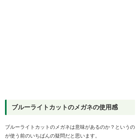
ブルーライトカットのメガネの使用感
ブルーライトカットのメガネは意味があるのか？というの
が使う前のいちばんの疑問だと思います。