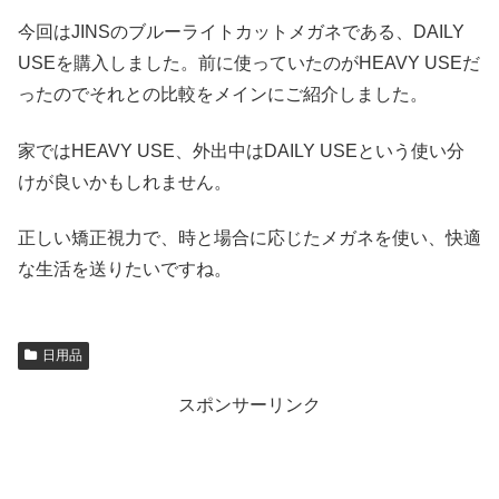
今回はJINSのブルーライトカットメガネである、DAILY
USEを購入しました。前に使っていたのがHEAVY USEだ
ったのでそれとの比較をメインにご紹介しました。
家ではHEAVY USE、外出中はDAILY USEという使い分
けが良いかもしれません。
正しい矯正視力で、時と場合に応じたメガネを使い、快適
な生活を送りたいですね。
日用品
スポンサーリンク