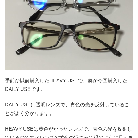
手前が以前購入したHEAVY USEで、奥が今回購入した
DAILY USEです。
DAILY USEは透明レンズで、青色の光を反射しているこ
とがよく分かります。
HEAVY USEは黄色がかったレンズで、青色の光を反射し
ているのですがレンズの黄色の混ざって緑のように見えま