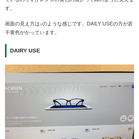
す。
画面の見え方は↓のような感じです。DAILY USEの方が若
干黄色がかっています。
DAIRY USE