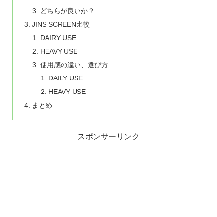
どちらが良いか？
JINS SCREEN比較
DAIRY USE
HEAVY USE
使用感の違い、選び方
DAILY USE
HEAVY USE
まとめ
スポンサーリンク