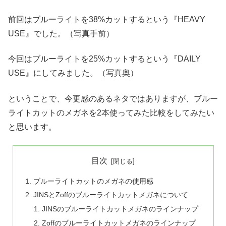
前回はブルーライトを38%カットするという『HEAVY
USE』でした。（写真手前）
今回はブルーライトを25%カットするという『DAILY
USE』にしてみました。（写真奥）
ということで、今更感のあるネタではありますが、ブルー
ライトカットのメガネを2本使ってみた比較をしてみたい
と思います。
目次
ブルーライトカットのメガネの使用感
JINSとZoffのブルーライトカットメガネについて
JINSのブルーライトカットメガネのラインナップ
Zoffのブルーライトカットメガネのラインナップ