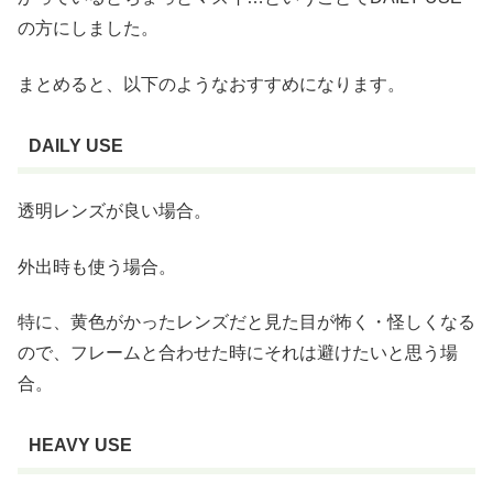
の方にしました。
まとめると、以下のようなおすすめになります。
DAILY USE
透明レンズが良い場合。
外出時も使う場合。
特に、黄色がかったレンズだと見た目が怖く・怪しくなる
ので、フレームと合わせた時にそれは避けたいと思う場
合。
HEAVY USE