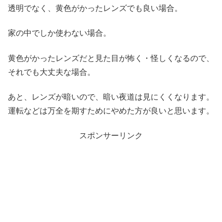
透明でなく、黄色がかったレンズでも良い場合。
家の中でしか使わない場合。
黄色がかったレンズだと見た目が怖く・怪しくなるので、
それでも大丈夫な場合。
あと、レンズが暗いので、暗い夜道は見にくくなります。
運転などは万全を期すためにやめた方が良いと思います。
スポンサーリンク