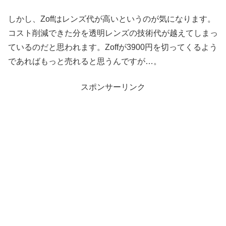
しかし、Zoffはレンズ代が高いというのが気になります。
コスト削減できた分を透明レンズの技術代が越えてしまっ
ているのだと思われます。Zoffが3900円を切ってくるよう
であればもっと売れると思うんですが…。
スポンサーリンク