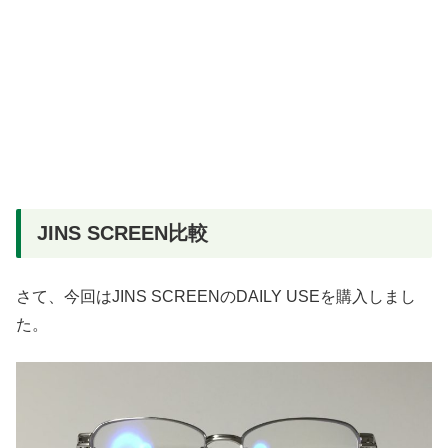
JINS SCREEN比較
さて、今回はJINS SCREENのDAILY USEを購入しまし
た。