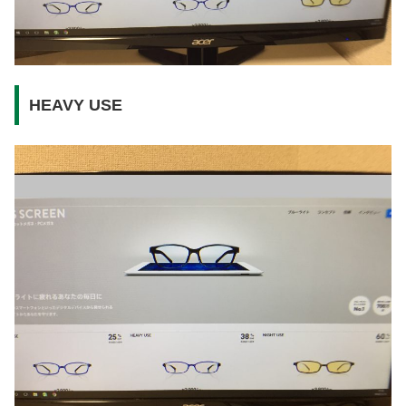
HEAVY USE