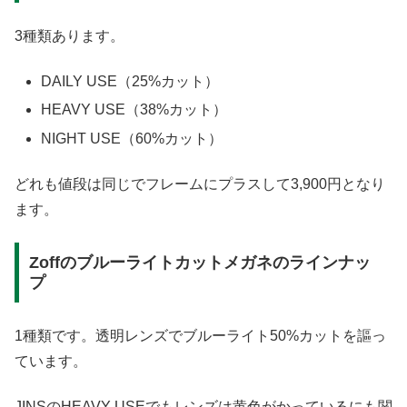
3種類あります。
DAILY USE（25%カット）
HEAVY USE（38%カット）
NIGHT USE（60%カット）
どれも値段は同じでフレームにプラスして3,900円となり
ます。
Zoffのブルーライトカットメガネのラインナッ
プ
1種類です。透明レンズでブルーライト50%カットを謳っ
ています。
JINSのHEAVY USEでもレンズは黄色がかっているにも関