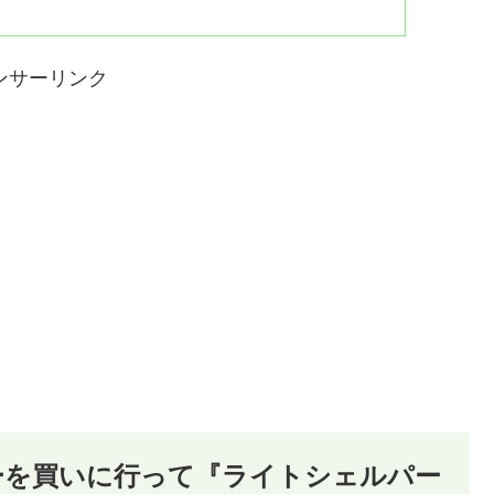
ンサーリンク
ーを買いに行って『ライトシェルパー