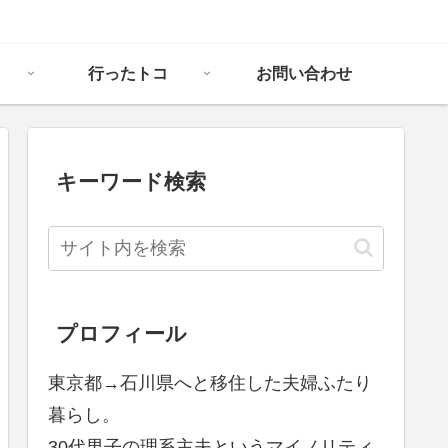
行ったトコ
お問い合わせ
キーワード検索
プロフィール
東京都→石川県へと移住した夫婦ふたり
暮らし。
30代男子の理系主夫というマイノリティ