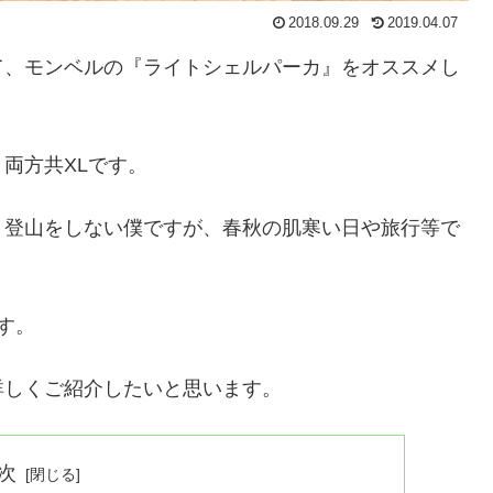
2018.09.29
2019.04.07
て、モンベルの『ライトシェルパーカ』をオススメし
両方共XLです。
く登山をしない僕ですが、春秋の肌寒い日や旅行等で
す。
詳しくご紹介したいと思います。
次