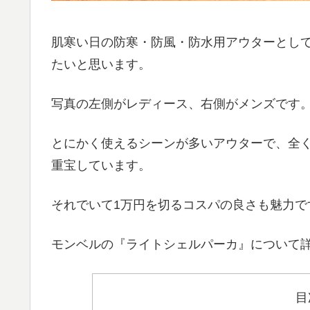
肌寒い日の防寒・防風・防水用アウターとし
たいと思います。
写真の左側がレディース、右側がメンズです。
とにかく使えるシーンが多いアウターで、全
重宝しています。
それでいて1万円を切るコスパの良さも魅力で
モンベルの『ライトシェルパーカ』について
目