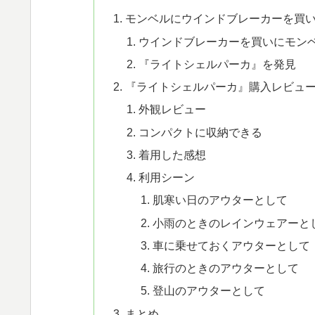
モンベルにウインドブレーカーを買
ウインドブレーカーを買いにモン
『ライトシェルパーカ』を発見
『ライトシェルパーカ』購入レビュ
外観レビュー
コンパクトに収納できる
着用した感想
利用シーン
肌寒い日のアウターとして
小雨のときのレインウェアーと
車に乗せておくアウターとして
旅行のときのアウターとして
登山のアウターとして
まとめ