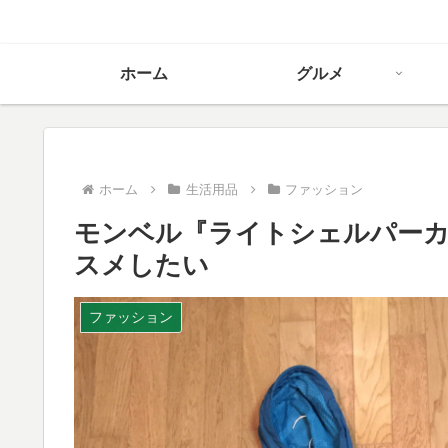
ホーム
グルメ
ホーム
生活用品
ファッション
モンベル『ライトシェルパーカ
スメしたい
ファッション