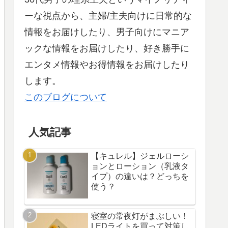
ーな視点から、主婦/主夫向けに日常的な
情報をお届けしたり、男子向けにマニア
ックな情報をお届けしたり、好き勝手に
エンタメ情報やお得情報をお届けしたり
します。
このブログについて
人気記事
【キュレル】ジェルローシ
ョンとローション（乳液タ
イプ）の違いは？どっちを
使う？
寝室の常夜灯がまぶしい！
LEDライトを買って対策し