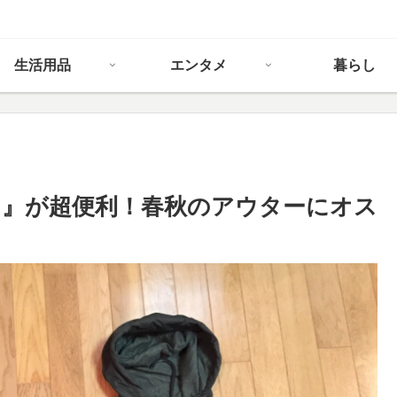
生活用品
エンタメ
暮らし
』が超便利！春秋のアウターにオス