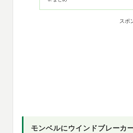
スポ
モンベルにウインドブレーカ