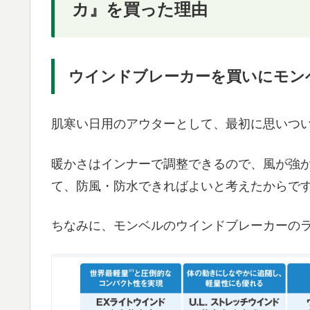
カ』を買った理由
ウインドブレーカーを買いにモン
肌寒い日用のアウターとして、最初に思いつ
暖かさはインナーで調整できるので、風が強
て、防風・防水できればよいと考えたからで
ちなみに、モンベルのウインドブレーカーの