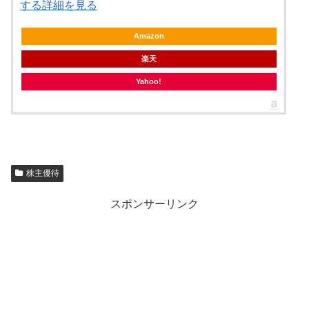
する詳細を見る
Amazon
楽天
Yahoo!
株主優待
スポンサーリンク