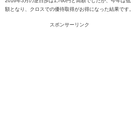
2016年3月の逆日歩は1,760円と高額でしたが、今年は低
額となり、クロスでの優待取得がお得になった結果です。
スポンサーリンク