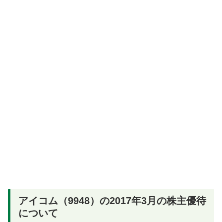
アイコム（9948）の2017年3月の株主優待
について