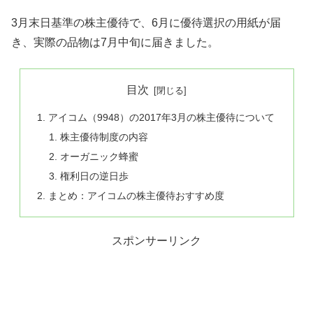
3月末日基準の株主優待で、6月に優待選択の用紙が届
き、実際の品物は7月中旬に届きました。
目次
アイコム（9948）の2017年3月の株主優待について
株主優待制度の内容
オーガニック蜂蜜
権利日の逆日歩
まとめ：アイコムの株主優待おすすめ度
スポンサーリンク