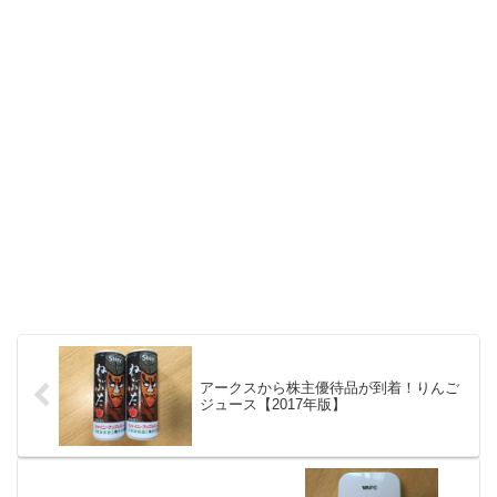
アークスから株主優待品が到着！りんご
ジュース【2017年版】