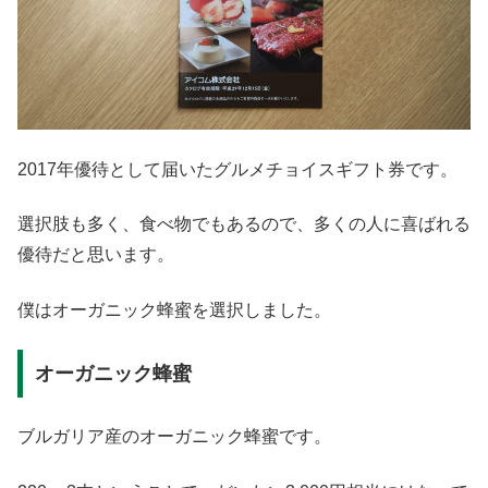
2017年優待として届いたグルメチョイスギフト券です。
選択肢も多く、食べ物でもあるので、多くの人に喜ばれる
優待だと思います。
僕はオーガニック蜂蜜を選択しました。
オーガニック蜂蜜
ブルガリア産のオーガニック蜂蜜です。