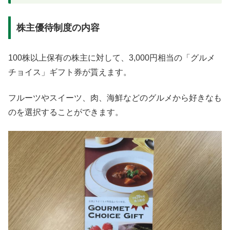
株主優待制度の内容
100株以上保有の株主に対して、3,000円相当の「グルメ
チョイス」ギフト券が貰えます。
フルーツやスイーツ、肉、海鮮などのグルメから好きなも
のを選択することができます。