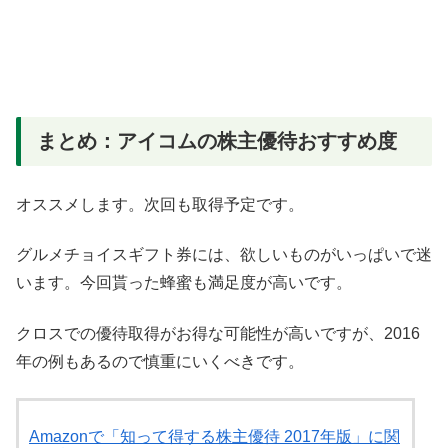
まとめ：アイコムの株主優待おすすめ度
オススメします。次回も取得予定です。
グルメチョイスギフト券には、欲しいものがいっぱいで迷
います。今回貰った蜂蜜も満足度が高いです。
クロスでの優待取得がお得な可能性が高いですが、2016
年の例もあるので慎重にいくべきです。
Amazonで「知って得する株主優待 2017年版」に関