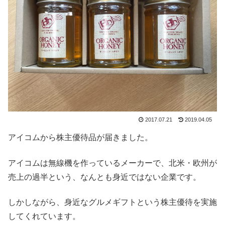
2017.07.21
2019.04.05
アイコムから株主優待品が届きました。
アイコムは無線機を作っているメーカーで、北米・欧州が
売上の過半という、なんとも身近ではない企業です。
しかしながら、身近なグルメギフトという株主優待を実施
してくれています。