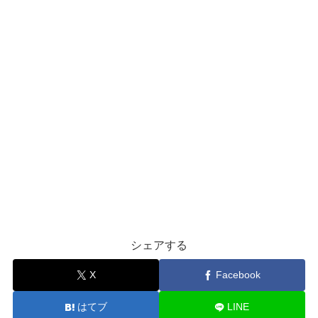
シェアする
X
Facebook
はてブ
LINE