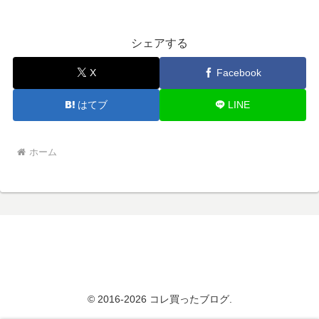
シェアする
X
Facebook
はてブ
LINE
ホーム
© 2016-2026 コレ買ったブログ.