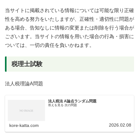
当サイトに掲載されている情報については可能な限り正確
性を高める努力をいたしますが、正確性・適切性に問題が
ある場合、告知なしに情報の変更または削除を行う場合が
ございます。当サイトの情報を用いた場合の行為・損害に
ついては、一切の責任を負いかねます。
税理士試験
法人税理論A問題
法人税法 A論点ランダム問題
答えを見る 次の問題
2026.02.08
kore-katta.com