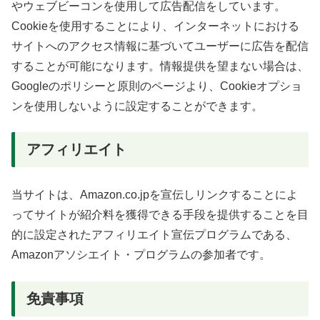
やウェブビーコンを使用して広告配信をしています。
Cookieを使用することにより、インターネットにおける
サイトへのアクセス情報に基づいてユーザーに広告を配信
することが可能になります。情報提供を望まない場合は、
Googleのポリシーと原則のページより、Cookieオプショ
ンを使用しないように設定することができます。
アフィリエイト
当サイトは、Amazon.co.jpを宣伝しリンクすることによ
ってサイトが紹介料を獲得できる手段を提供することを目
的に設定されたアフィリエイト宣伝プログラムである、
Amazonアソシエイト・プログラムの参加者です。
免責事項