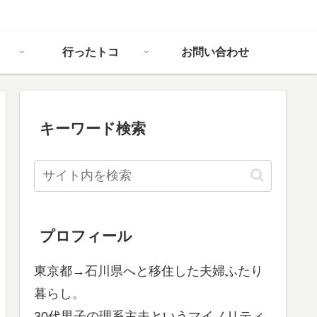
行ったトコ
お問い合わせ
キーワード検索
プロフィール
東京都→石川県へと移住した夫婦ふたり
暮らし。
30代男子の理系主夫というマイノリティ