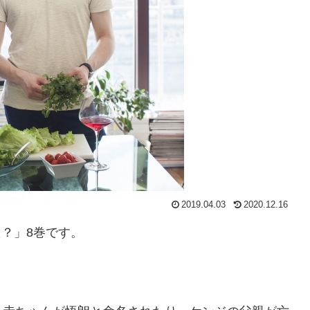
2019.04.03
2020.12.16
た？」8巻です。