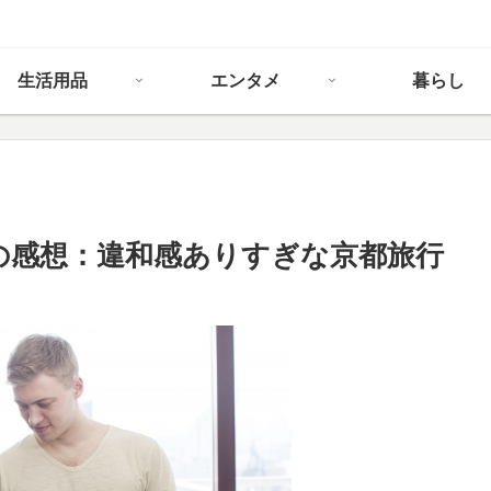
生活用品
エンタメ
暮らし
の感想：違和感ありすぎな京都旅行