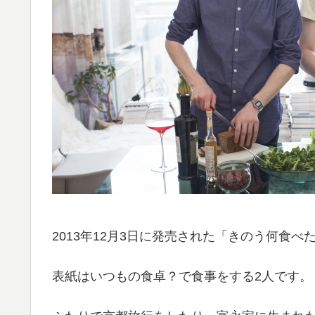
2013年12月3日に発売された「きのう何食べ
表紙はいつもの食卓？で食事をする2人です。