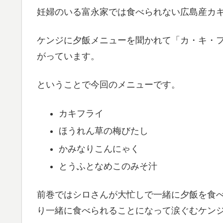
妊婦のいる富永家では食べられない広島産カ
ケンジに夕飯メニューを聞かれて「カ・キ・
がっています。
ということで今回のメニューです。
カキフライ
ほうれん草の梅びたし
かみなりこんにゃく
とうふとなめこのみそ汁
前巻ではシロさんが大忙しで一緒に夕飯を食
り一緒に食べられることになって涙ぐむケン