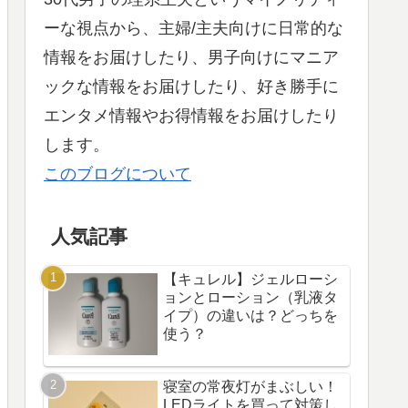
ーな視点から、主婦/主夫向けに日常的な
情報をお届けしたり、男子向けにマニア
ックな情報をお届けしたり、好き勝手に
エンタメ情報やお得情報をお届けしたり
します。
このブログについて
人気記事
【キュレル】ジェルローシ
ョンとローション（乳液タ
イプ）の違いは？どっちを
使う？
寝室の常夜灯がまぶしい！
LEDライトを買って対策し